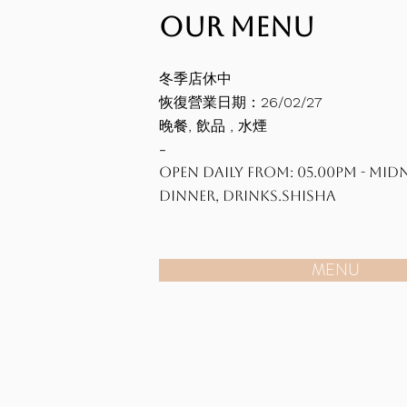
OUR MENU
冬季店休中
恢復營業日期：26/02/27
晚餐, 飲品 , 水煙
​-
Open Daily from: 05.00Pm - MI
Dinner, Drinks.SHISHA
MENU