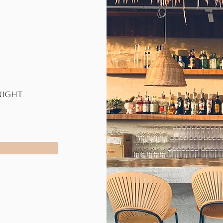
DNIGHT